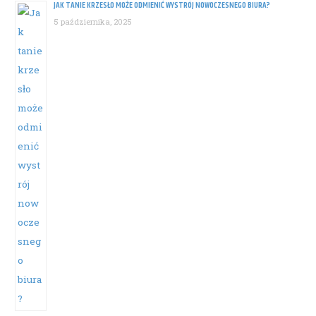
JAK TANIE KRZESŁO MOŻE ODMIENIĆ WYSTRÓJ NOWOCZESNEGO BIURA?
5 października, 2025