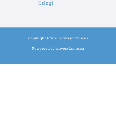
Usługi
Copyright © 2026 wtwojejfirmie.eu
Powereed by wtwojejfirmie.eu