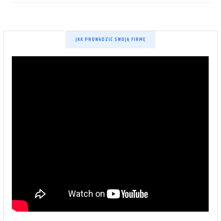
JAK PROWADZIĆ SWOJĄ FIRMĘ