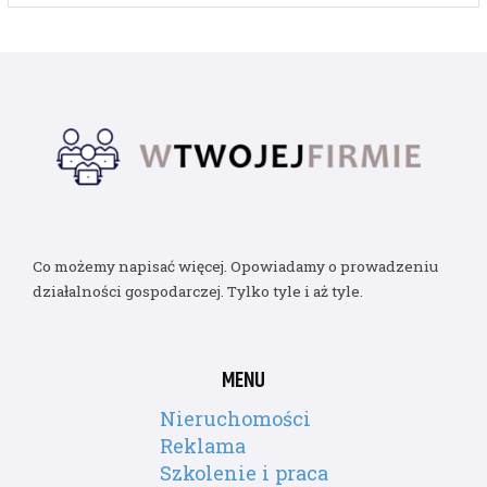
Co możemy napisać więcej. Opowiadamy o prowadzeniu
działalności gospodarczej. Tylko tyle i aż tyle.
MENU
Nieruchomości
Reklama
Szkolenie i praca