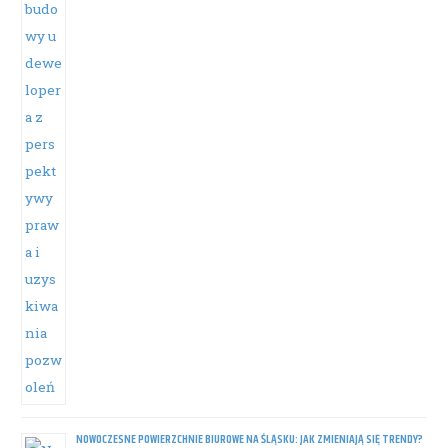
NOWOCZESNE POWIERZCHNIE BIUROWE NA ŚLĄSKU: JAK ZMIENIAJĄ SIĘ TRENDY?