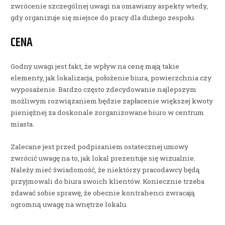
zwrócenie szczególnej uwagi na omawiany aspekty wtedy,
gdy organizuje się miejsce do pracy dla dużego zespołu.
CENA
Godny uwagi jest fakt, że wpływ na cenę mają takie
elementy, jak lokalizacja, położenie biura, powierzchnia czy
wyposażenie. Bardzo często zdecydowanie najlepszym
możliwym rozwiązaniem będzie zapłacenie większej kwoty
pieniężnej za doskonale zorganizowane biuro w centrum
miasta.
Zalecane jest przed podpisaniem ostatecznej umowy
zwrócić uwagę na to, jak lokal prezentuje się wizualnie.
Należy mieć świadomość, że niektórzy pracodawcy będą
przyjmowali do biura swoich klientów. Koniecznie trzeba
zdawać sobie sprawę, że obecnie kontrahenci zwracają
ogromną uwagę na wnętrze lokalu.