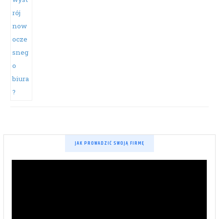
JAK PROWADZIĆ SWOJĄ FIRMĘ