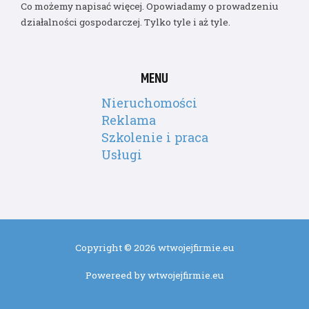
Co możemy napisać więcej. Opowiadamy o prowadzeniu
działalności gospodarczej. Tylko tyle i aż tyle.
MENU
Nieruchomości
Reklama
Szkolenie i praca
Usługi
Copyright © 2026 wtwojejfirmie.eu
Powereed by wtwojejfirmie.eu