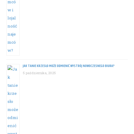
JAK TANIE KRZESŁO MOŻE ODMIENIĆ WYSTRÓJ NOWOCZESNEGO BIURA?
5 października, 2025