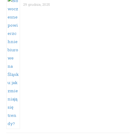
29 grudnia, 2025