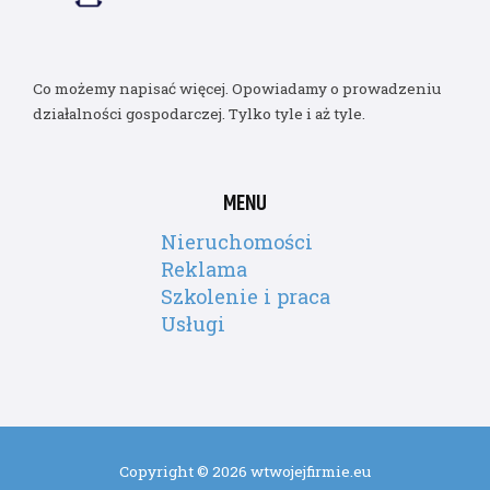
Co możemy napisać więcej. Opowiadamy o prowadzeniu
działalności gospodarczej. Tylko tyle i aż tyle.
MENU
Nieruchomości
Reklama
Szkolenie i praca
Usługi
Copyright © 2026 wtwojejfirmie.eu