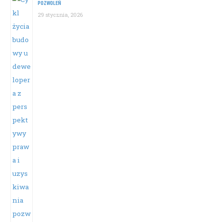
POZWOLEŃ
29 stycznia, 2026