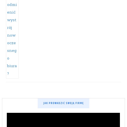
JAK PROWADZIĆ SWOJĄ FIRMĘ