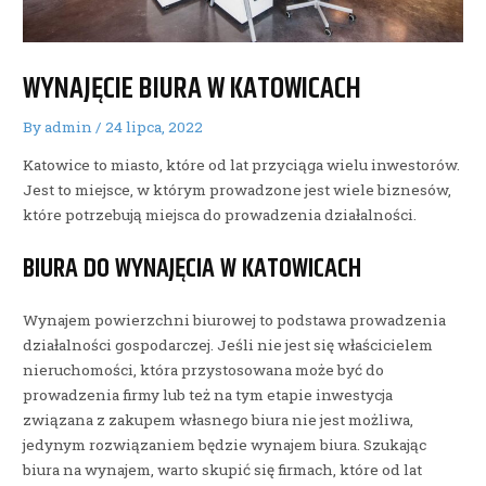
WYNAJĘCIE BIURA W KATOWICACH
By
admin
/
24 lipca, 2022
Katowice to miasto, które od lat przyciąga wielu inwestorów.
Jest to miejsce, w którym prowadzone jest wiele biznesów,
które potrzebują miejsca do prowadzenia działalności.
BIURA DO WYNAJĘCIA W KATOWICACH
Wynajem powierzchni biurowej to podstawa prowadzenia
działalności gospodarczej. Jeśli nie jest się właścicielem
nieruchomości, która przystosowana może być do
prowadzenia firmy lub też na tym etapie inwestycja
związana z zakupem własnego biura nie jest możliwa,
jedynym rozwiązaniem będzie wynajem biura. Szukając
biura na wynajem, warto skupić się firmach, które od lat