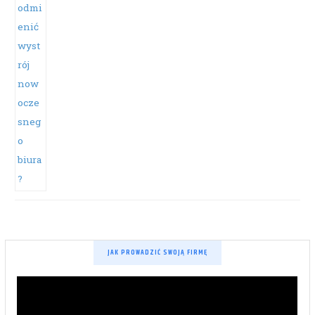
JAK PROWADZIĆ SWOJĄ FIRMĘ