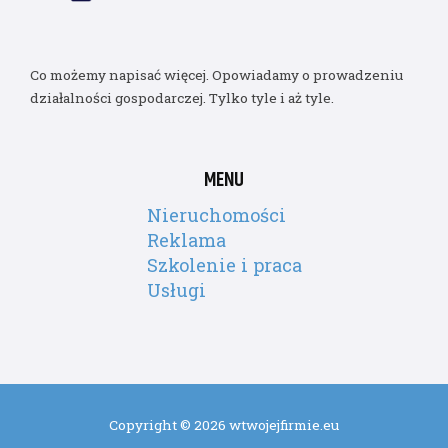
Co możemy napisać więcej. Opowiadamy o prowadzeniu
działalności gospodarczej. Tylko tyle i aż tyle.
MENU
Nieruchomości
Reklama
Szkolenie i praca
Usługi
Copyright © 2026 wtwojejfirmie.eu