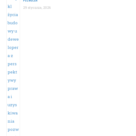
POZWOLEŃ
29 stycznia, 2026