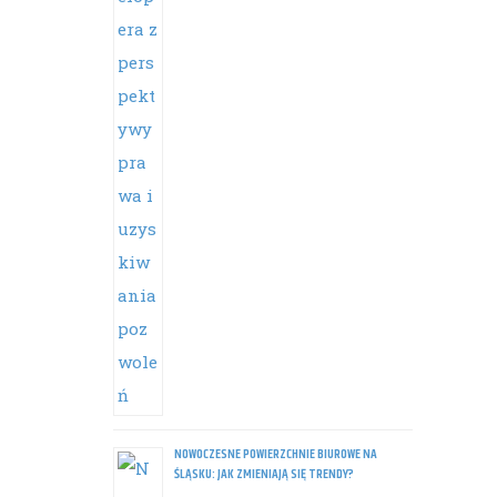
NOWOCZESNE POWIERZCHNIE BIUROWE NA
ŚLĄSKU: JAK ZMIENIAJĄ SIĘ TRENDY?