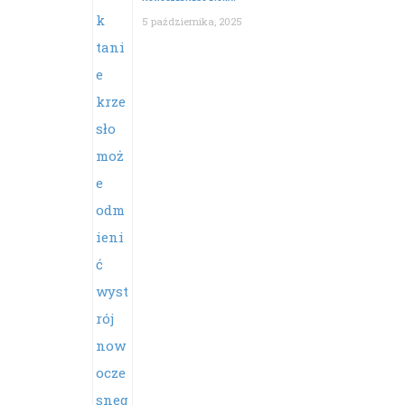
5 października, 2025