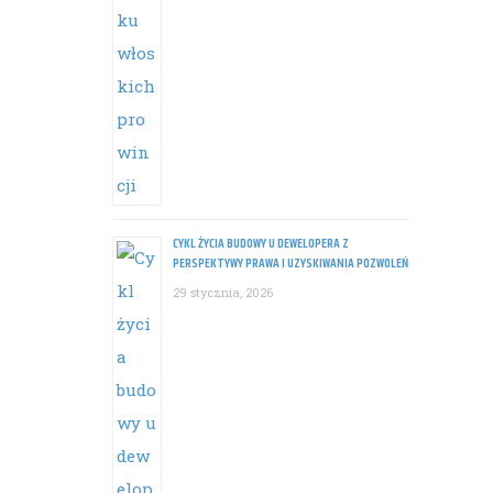
CYKL ŻYCIA BUDOWY U DEWELOPERA Z
PERSPEKTYWY PRAWA I UZYSKIWANIA POZWOLEŃ
29 stycznia, 2026