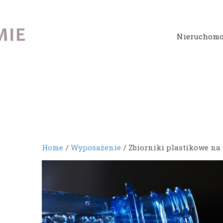
Nieruchomo
Home
Wyposażenie
Zbiorniki plastikowe na