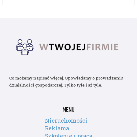
Co możemy napisać więcej. Opowiadamy o prowadzeniu
działalności gospodarczej. Tylko tyle i aż tyle.
MENU
Nieruchomości
Reklama
Szkolenie i praca