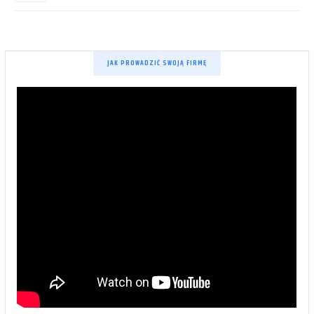
JAK PROWADZIĆ SWOJĄ FIRMĘ