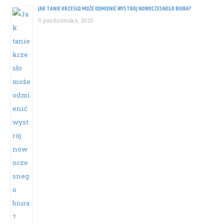
JAK TANIE KRZESŁO MOŻE ODMIENIĆ WYSTRÓJ NOWOCZESNEGO BIURA?
5 października, 2025