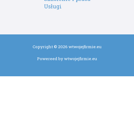
Usługi
Copyright © 2026 wtwojejfirmie.eu
Powereed by wtwojejfirmie.eu