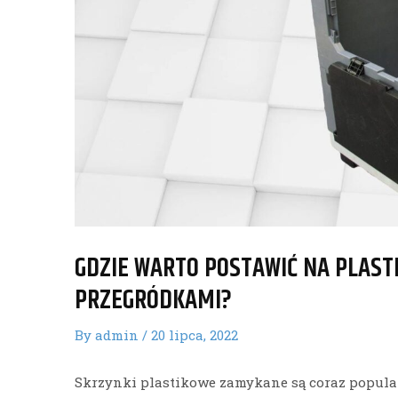
GDZIE WARTO POSTAWIĆ NA PLAST
PRZEGRÓDKAMI?
By
admin
/
20 lipca, 2022
Skrzynki plastikowe zamykane są coraz popula