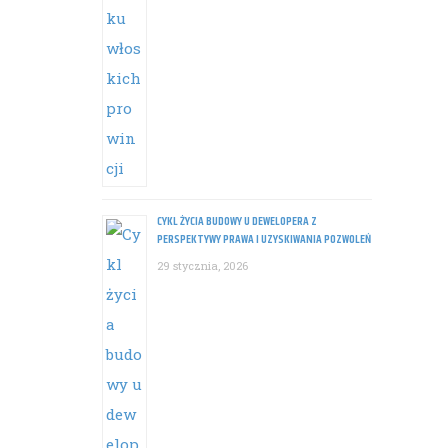
CYKL ŻYCIA BUDOWY U DEWELOPERA Z
PERSPEKTYWY PRAWA I UZYSKIWANIA POZWOLEŃ
29 stycznia, 2026