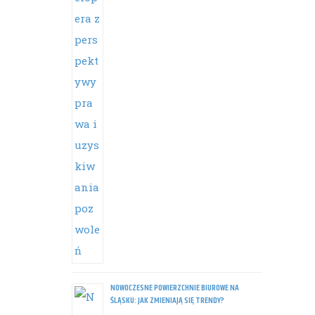
NOWOCZESNE POWIERZCHNIE BIUROWE NA
ŚLĄSKU: JAK ZMIENIAJĄ SIĘ TRENDY?