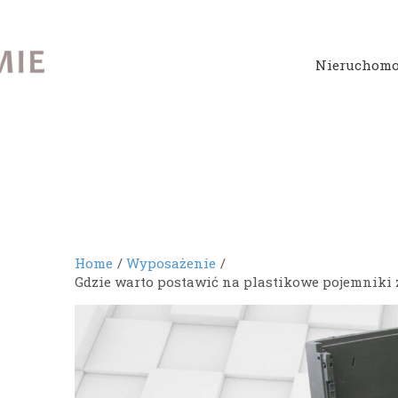
Nieruchomo
Home
Wyposażenie
Gdzie warto postawić na plastikowe pojemniki