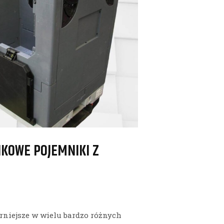
IKOWE POJEMNIKI Z
rniejsze w wielu bardzo różnych