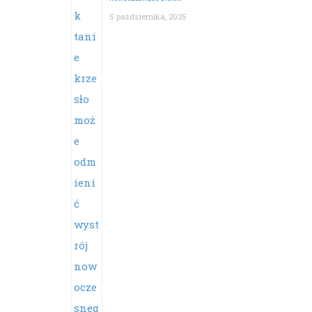
5 października, 2025