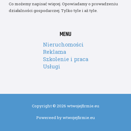
Co możemy napisać więcej. Opowiadamy o prowadzeniu
działalności gospodarczej. Tylko tyle i aż tyle.
MENU
Nieruchomości
Reklama
Szkolenie i praca
Usługi
Copyright © 2026 wtwojejfirmie.eu
Powereed by wtwojejfirmie.eu