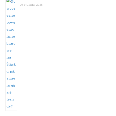
29 grudnia, 2025