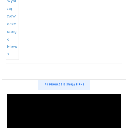
JAK PROWADZIĆ SWOJĄ FIRMĘ