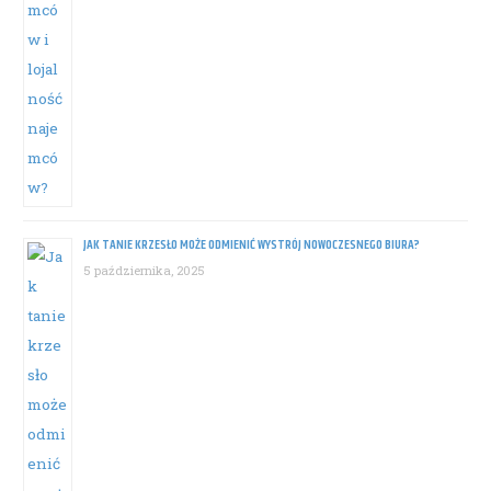
JAK TANIE KRZESŁO MOŻE ODMIENIĆ WYSTRÓJ NOWOCZESNEGO BIURA?
5 października, 2025