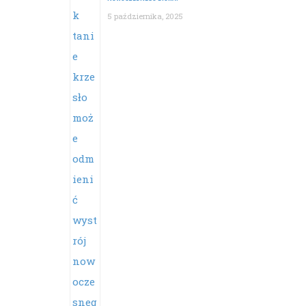
5 października, 2025