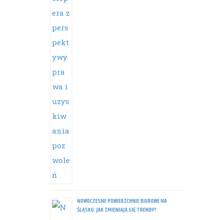
NOWOCZESNE POWIERZCHNIE BIUROWE NA
ŚLĄSKU: JAK ZMIENIAJĄ SIĘ TRENDY?