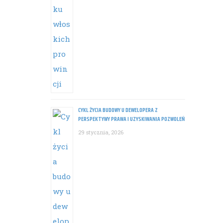
CYKL ŻYCIA BUDOWY U DEWELOPERA Z
PERSPEKTYWY PRAWA I UZYSKIWANIA POZWOLEŃ
29 stycznia, 2026