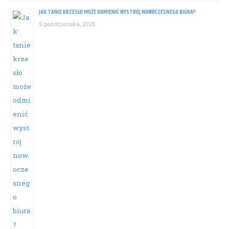
JAK TANIE KRZESŁO MOŻE ODMIENIĆ WYSTRÓJ NOWOCZESNEGO BIURA?
5 października, 2025