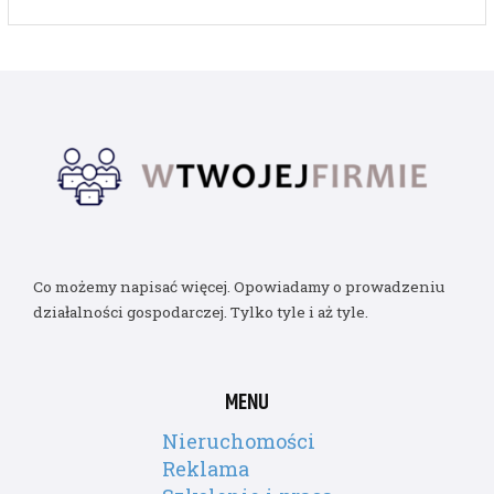
Co możemy napisać więcej. Opowiadamy o prowadzeniu
działalności gospodarczej. Tylko tyle i aż tyle.
MENU
Nieruchomości
Reklama