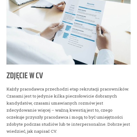
ZDJĘCIE W CV
Każdy pracodawca przechodzi etap rekrutacji pracowników.
Czasami jest to jedynie kilka pieczołowicie dobranych
kandydatów, czasami umawianych rozmów jest
zdecydowanie więcej – ważną kwestią jest to, czego
oczekuje przyszły pracodawca i mogą to być umiejętności
zdobyte podczas studiów lub te interpersonalne. Dobrze jest
wiedzieć, jak napisać CV.