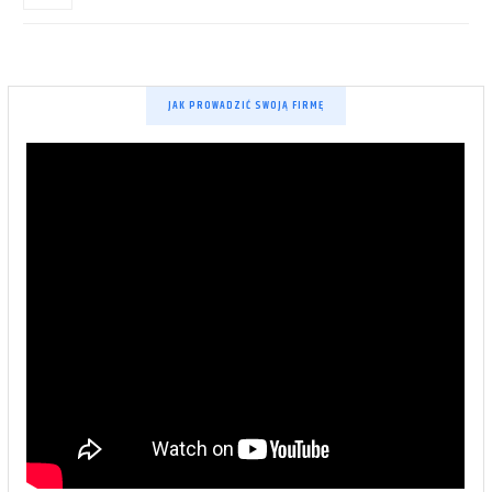
JAK PROWADZIĆ SWOJĄ FIRMĘ