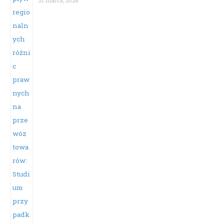
31 marca, 2026