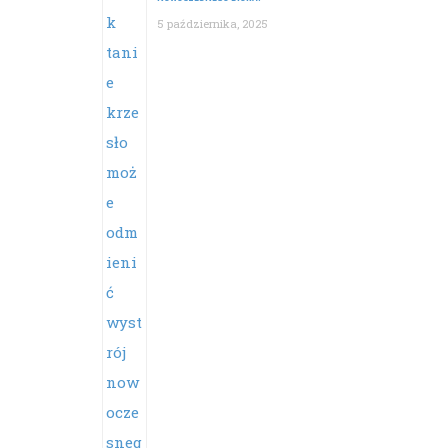
5 października, 2025