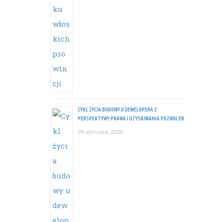
CYKL ŻYCIA BUDOWY U DEWELOPERA Z
PERSPEKTYWY PRAWA I UZYSKIWANIA POZWOLEŃ
29 stycznia, 2026