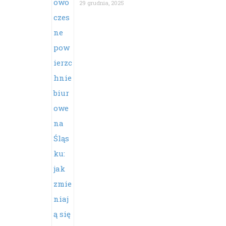
29 grudnia, 2025