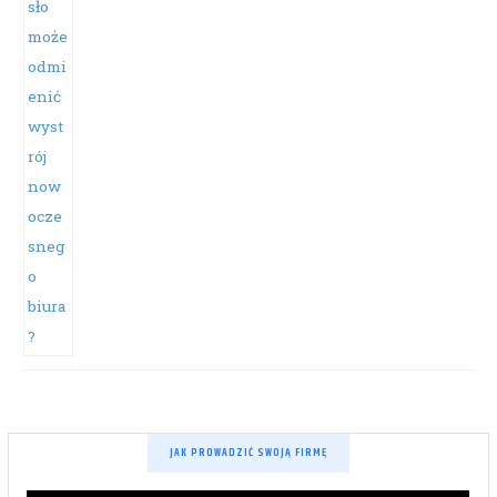
JAK PROWADZIĆ SWOJĄ FIRMĘ