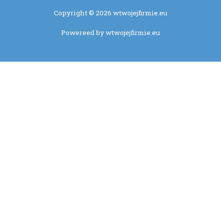
Copyright © 2026 wtwojejfirmie.eu
Powereed by wtwojejfirmie.eu