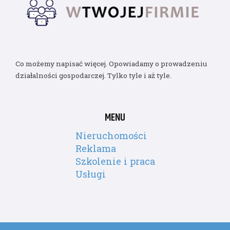
Co możemy napisać więcej. Opowiadamy o prowadzeniu
działalności gospodarczej. Tylko tyle i aż tyle.
MENU
Nieruchomości
Reklama
Szkolenie i praca
Usługi