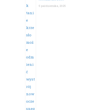
5 października, 2025