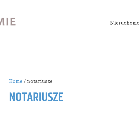
Nieruchomo
Home
notariusze
NOTARIUSZE