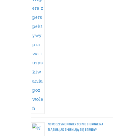
NOWOCZESNE POWIERZCHNIE BIUROWE NA
ŚLĄSKU: JAK ZMIENIAJĄ SIĘ TRENDY?