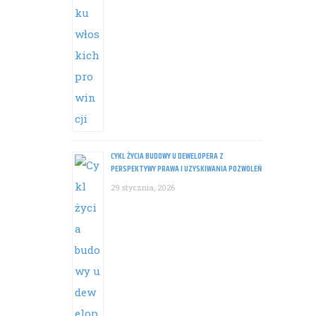
CYKL ŻYCIA BUDOWY U DEWELOPERA Z
PERSPEKTYWY PRAWA I UZYSKIWANIA POZWOLEŃ
29 stycznia, 2026