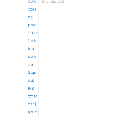
29 grudnia, 2025