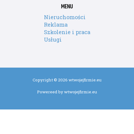
MENU
Nieruchomości
Reklama
Szkolenie i praca
Usługi
Copyright © 2026 wtwojejfirmie.eu
Powereed by wtwojejfirmie.eu