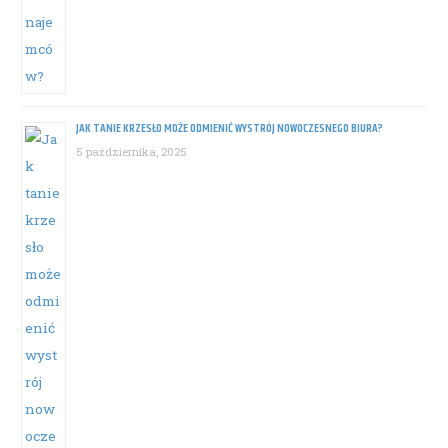
JAK TANIE KRZESŁO MOŻE ODMIENIĆ WYSTRÓJ NOWOCZESNEGO BIURA?
5 października, 2025