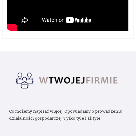
Co możemy napisać więcej. Opowiadamy o prowadzeniu
działalności gospodarczej. Tylko tyle i aż tyle.